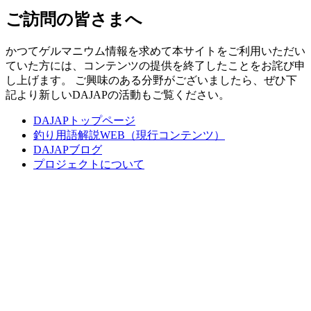
ご訪問の皆さまへ
かつてゲルマニウム情報を求めて本サイトをご利用いただい
ていた方には、コンテンツの提供を終了したことをお詫び申
し上げます。 ご興味のある分野がございましたら、ぜひ下
記より新しいDAJAPの活動もご覧ください。
DAJAPトップページ
釣り用語解説WEB（現行コンテンツ）
DAJAPブログ
プロジェクトについて